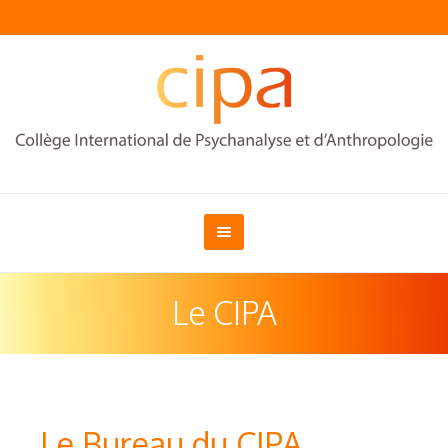
Le CIPA
Le Bureau du CIPA