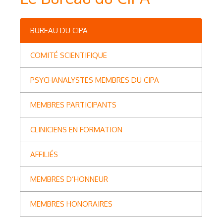
BUREAU DU CIPA
COMITÉ SCIENTIFIQUE
PSYCHANALYSTES MEMBRES DU CIPA
MEMBRES PARTICIPANTS
CLINICIENS EN FORMATION
AFFILIÉS
MEMBRES D’HONNEUR
MEMBRES HONORAIRES